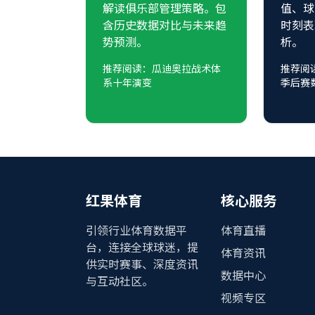
解读俱乐部管理策略。包
值、球
含历史数据对比与未来趋
时刻表
势预测。
析。
推荐阅读：瓜迪奥拉战术体
推荐阅
系十年演变
季后赛
红果体育
核心服务
引领行业体育数据平
体育直播
台，连接全球球迷，提
体育资讯
供实时赛事、深度资讯
数据中心
与互动社区。
视频专区