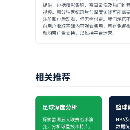
提供，包括精彩集锦、赛事录像及热门推
视频。部分独家纪录片与深度访谈可能需
注册账户后观看，但无需付费。我们承诺
向用户收取基础内容观看费用，所有免费
频均带广告支持，以维持平台运营。
相关推荐
足球深度分析
篮球
探索欧洲五大联赛战术演
NBA
变，分析球星技术特点，
数据统