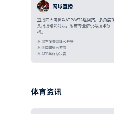
网球直播
直播四大满贯及ATP/WTA巡回赛，多角度
头捕捉精彩对决，附带专业解说与技术分
析。
🎾 温布尔登网球公开赛
🎾 法国网球公开赛
🎾 ATP年终总决赛
体育资讯