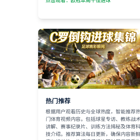
点击观看：欧冠本周十佳进球
热门推荐
根据用户观看历史与全球热度，智能推荐
门体育视频内容。包括球星专访、教练战
讲解、赛事纪录片、训练方法揭秘及体育
技介绍。推荐算法每日更新，确保内容新